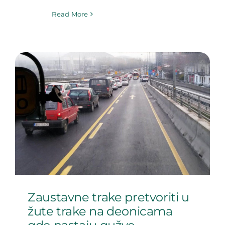
Read More
Zaustavne trake pretvoriti u
žute trake na deonicama