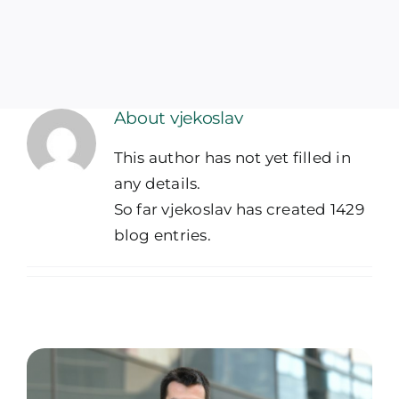
About vjekoslav
This author has not yet filled in
any details.
So far vjekoslav has created 1429
blog entries.