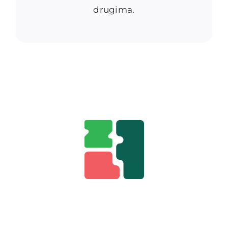
drugima.