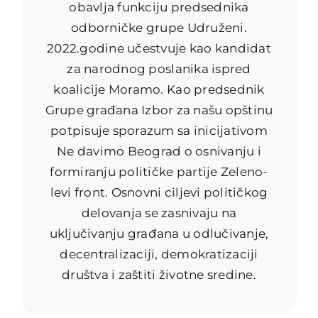
obavlja funkciju predsednika
odborničke grupe Udruženi.
2022.godine učestvuje kao kandidat
za narodnog poslanika ispred
koalicije Moramo. Kao predsednik
Grupe građana Izbor za našu opštinu
potpisuje sporazum sa inicijativom
Ne davimo Beograd o osnivanju i
formiranju političke partije Zeleno-
levi front. Osnovni ciljevi političkog
delovanja se zasnivaju na
uključivanju građana u odlučivanje,
decentralizaciji, demokratizaciji
društva i zaštiti životne sredine.