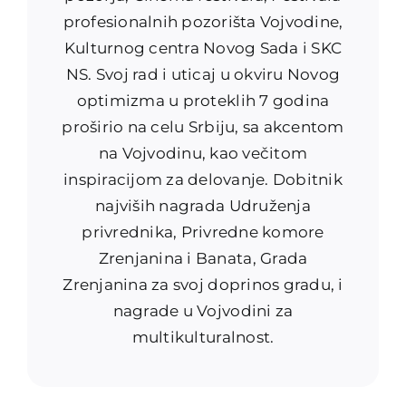
profesionalnih pozorišta Vojvodine,
Kulturnog centra Novog Sada i SKC
NS. Svoj rad i uticaj u okviru Novog
optimizma u proteklih 7 godina
proširio na celu Srbiju, sa akcentom
na Vojvodinu, kao večitom
inspiracijom za delovanje. Dobitnik
najviših nagrada Udruženja
privrednika, Privredne komore
Zrenjanina i Banata, Grada
Zrenjanina za svoj doprinos gradu, i
nagrade u Vojvodini za
multikulturalnost.