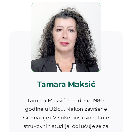
Tamara Maksić
Tamara Maksić je rođena 1980.
godine u Užicu. Nakon završene
Gimnazije i Visoke poslovne škole
strukovnih studija, odlučuje se za