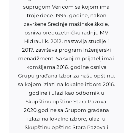
suprugom Vericom sa kojom ima
troje dece. 1994. godine, nakon
završene Srednje mašinske škole,
osniva preduzetničku radnju MV
Hidraulik. 2012. nastavlja studije i
2017. završava program Inženjerski
menadžment. Sa svojim prijateljima i
komšijama 2016. godine osniva
Grupu građana Izbor za našu opštinu,
sa kojom izlazi na lokalne izbore 2016.
godine i ulazi kao odbornik u
Skupštinu opštine Stara Pazova.
2020.godine sa Grupom građana
izlazi na lokalne izbore, ulazi u
Skupštinu opštine Stara Pazova i