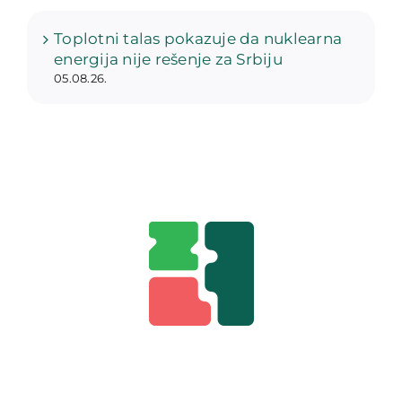
Toplotni talas pokazuje da nuklearna
energija nije rešenje za Srbiju
05.08.26.