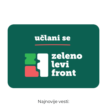
Najnovije vesti: