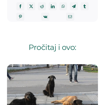
Pročitaj i ovo: