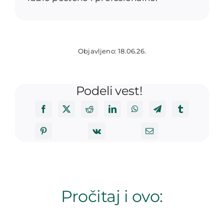
Objavljeno: 18.06.26.
Podeli vest!
Pročitaj i ovo: