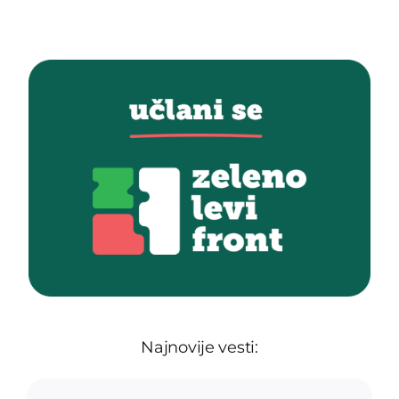
Najnovije vesti: