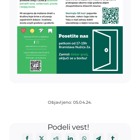
Objavljeno: 05.04.24.
Podeli vest!