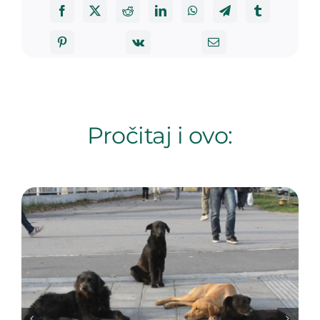
Pročitaj i ovo: