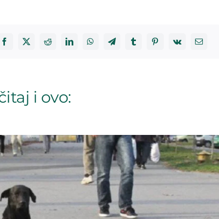
itaj i ovo: