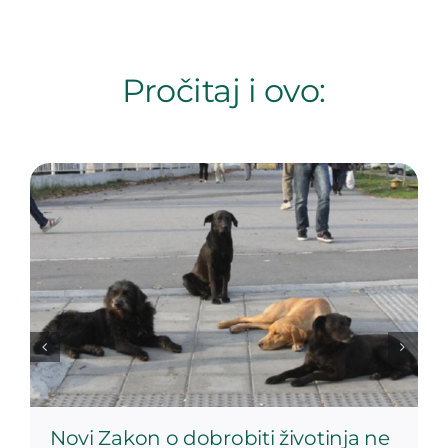
Pročitaj i ovo:
Novi Zakon o dobrobiti životinja ne