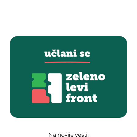
Najnovije vesti: