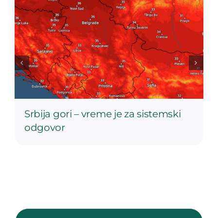
Srbija gori – vreme je za sistemski
odgovor