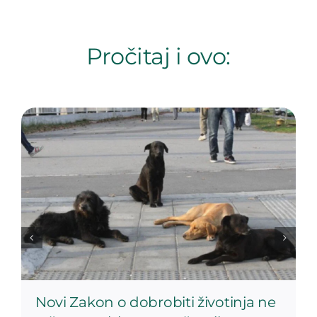
Pročitaj i ovo:
Novi Zakon o dobrobiti životinja ne