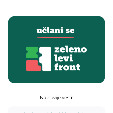
Najnovije vesti: