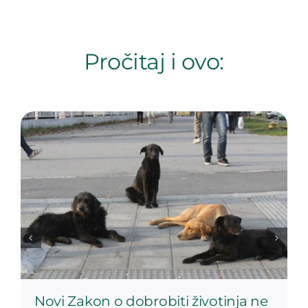
Pročitaj i ovo:
Novi Zakon o dobrobiti životinja ne