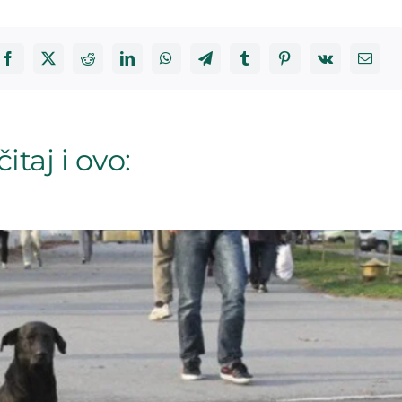
itaj i ovo: