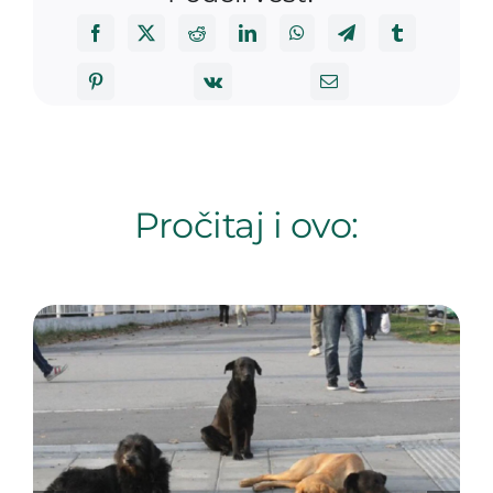
Pročitaj i ovo: