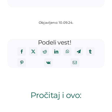
Objavljeno: 10.09.24.
Podeli vest!
Pročitaj i ovo: