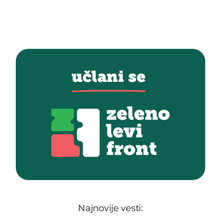
Najnovije vesti: