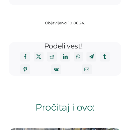
Objavljeno: 10.06.24.
Podeli vest!
Pročitaj i ovo: