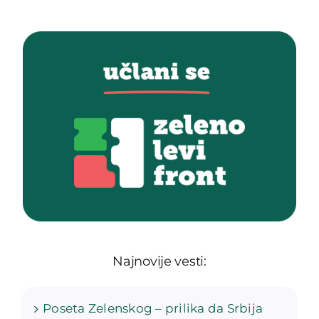
Najnovije vesti:
Poseta Zelenskog – prilika da Srbija