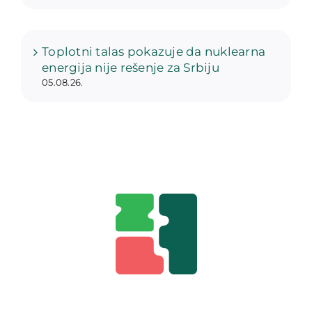
Toplotni talas pokazuje da nuklearna
energija nije rešenje za Srbiju
05.08.26.