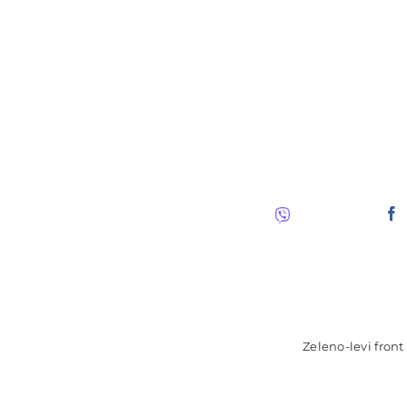
Zeleno-levi front 