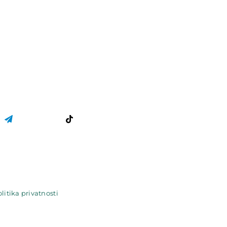
litika privatnosti