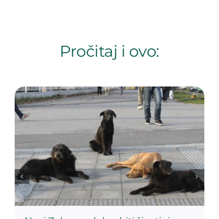
Pročitaj i ovo: