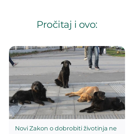
Pročitaj i ovo:
Novi Zakon o dobrobiti životinja ne