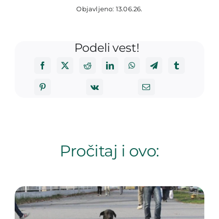
Objavljeno: 13.06.26.
Podeli vest!
Pročitaj i ovo: