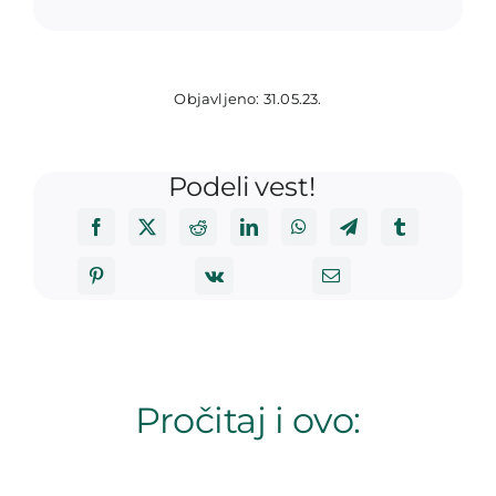
Objavljeno: 31.05.23.
Podeli vest!
Pročitaj i ovo: