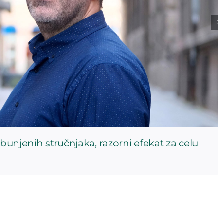
bunjenih stručnjaka, razorni efekat za celu