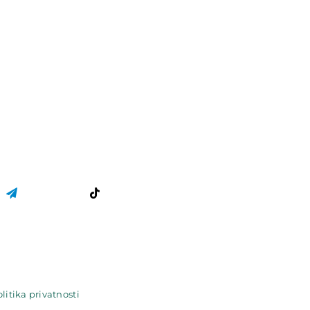
litika privatnosti