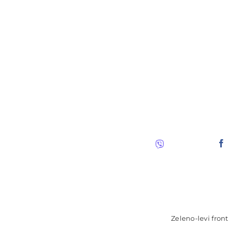
Zeleno-levi front 