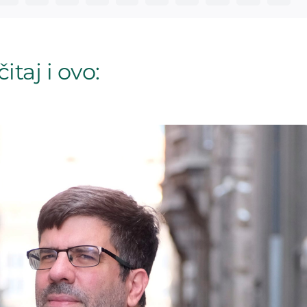
itaj i ovo: