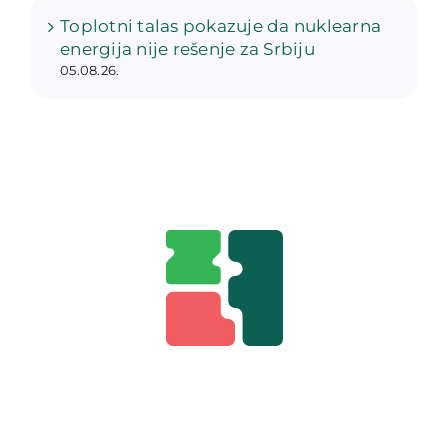
Toplotni talas pokazuje da nuklearna
energija nije rešenje za Srbiju
05.08.26.