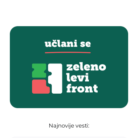
Najnovije vesti: