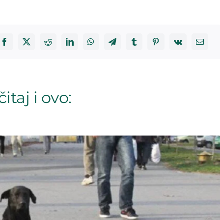
itaj i ovo: