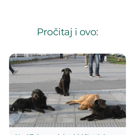
Pročitaj i ovo: