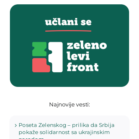
Najnovije vesti:
Poseta Zelenskog – prilika da Srbija
pokaže solidarnost sa ukrajinskim