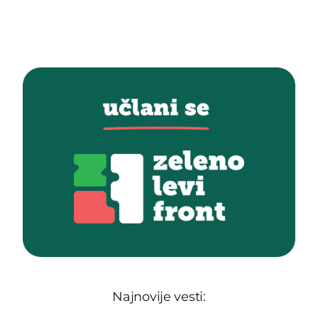
Najnovije vesti: