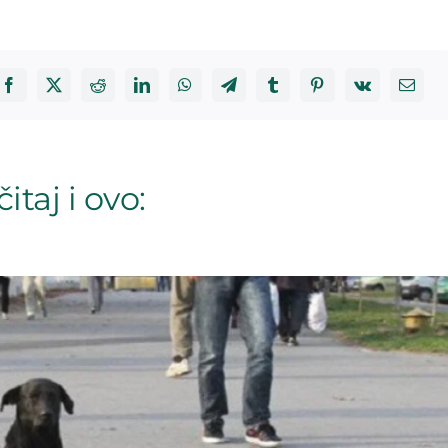
itaj i ovo: