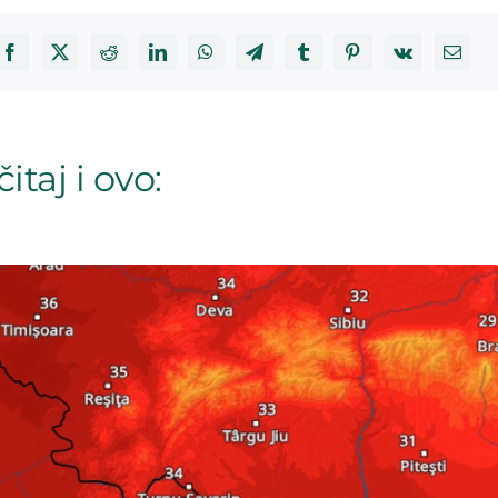
itaj i ovo: