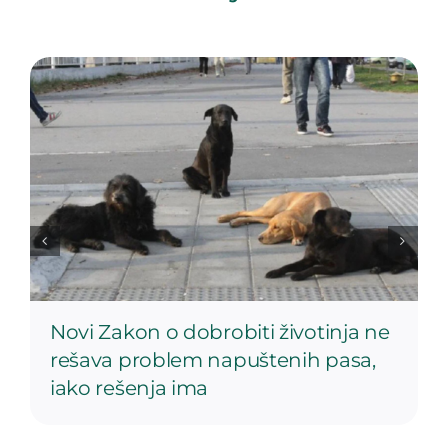
Novi Zakon o dobrobiti životinja ne
rešava problem napuštenih pasa,
iako rešenja ima