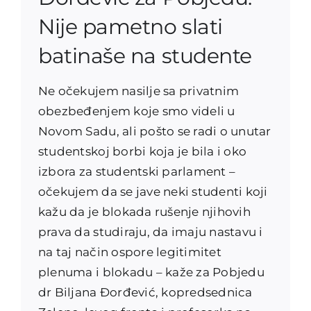
Nije pametno slati
batinaše na studente
Ne očekujem nasilje sa privatnim
obezbeđenjem koje smo videli u
Novom Sadu, ali pošto se radi o unutar
studentskoj borbi koja je bila i oko
izbora za studentski parlament –
očekujem da se jave neki studenti koji
kažu da je blokada rušenje njihovih
prava da studiraju, da imaju nastavu i
na taj način ospore legitimitet
plenuma i blokadu – kaže za Pobjedu
dr Biljana Đorđević, kopredsednica