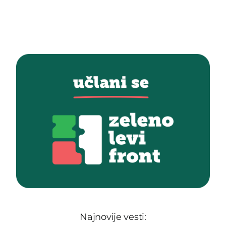
Najnovije vesti: