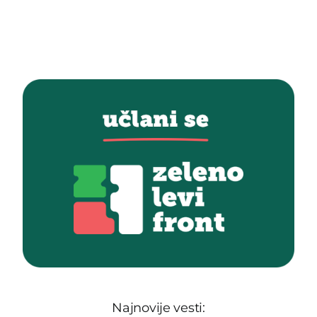
Najnovije vesti: