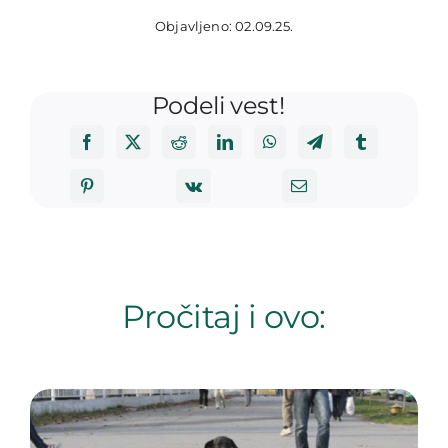
Objavljeno: 02.09.25.
Podeli vest!
Pročitaj i ovo: