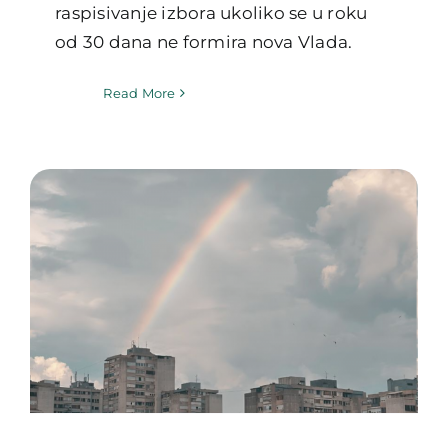
raspisivanje izbora ukoliko se u roku
od 30 dana ne formira nova Vlada.
Read More