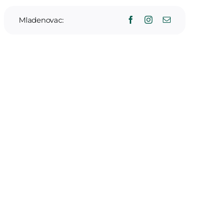
Mladenovac: