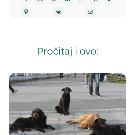
Pročitaj i ovo: