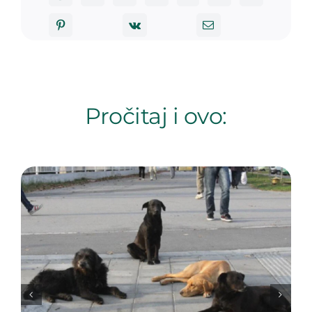
Pročitaj i ovo: