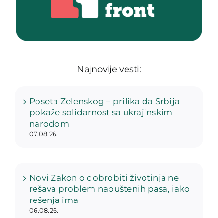
Najnovije vesti:
Poseta Zelenskog – prilika da Srbija
pokaže solidarnost sa ukrajinskim
narodom
07.08.26.
Novi Zakon o dobrobiti životinja ne
rešava problem napuštenih pasa, iako
rešenja ima
06.08.26.