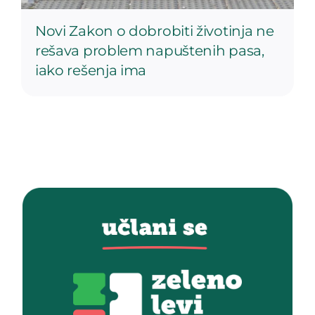
Novi Zakon o dobrobiti životinja ne
rešava problem napuštenih pasa,
iako rešenja ima