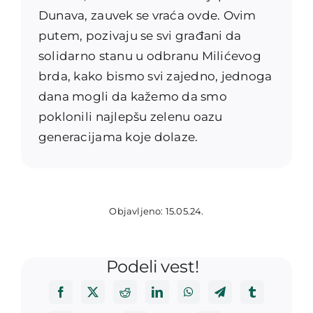
Dunava, zauvek se vraća ovde. Ovim
putem, pozivaju se svi građani da
solidarno stanu u odbranu Milićevog
brda, kako bismo svi zajedno, jednoga
dana mogli da kažemo da smo
poklonili najlepšu zelenu oazu
generacijama koje dolaze.
Objavljeno: 15.05.24.
Podeli vest!