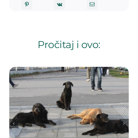
Pročitaj i ovo: